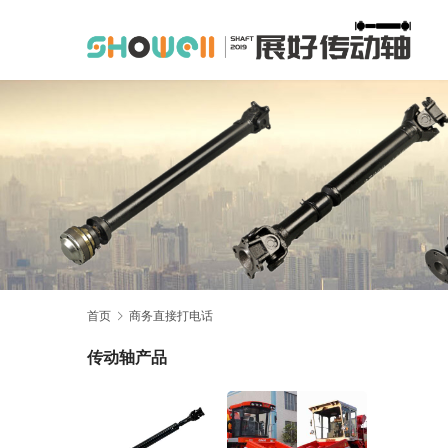
首页
商务直接打电话
传动轴产品