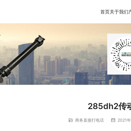
首页
关于我们
285dh2传
商务直接打电话
2021年