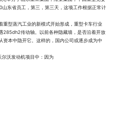
动轴0山东省员工，第三，第三天，这项工作根据正常计
着重型蒸汽工业的新模式开始形成，重型卡车行业
285dh2传动轴。以前各种隐藏墙，是否沿着开放
从资本中隐开它。这样的，国内公司或逐步成为中
在沃尔沃发动机项目中：因为