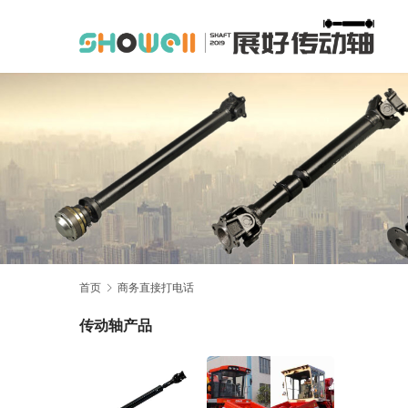
首页
商务直接打电话
传动轴产品