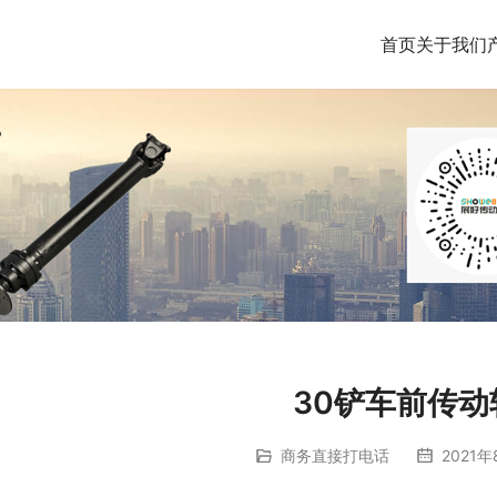
首页
关于我们
30铲车前传动
商务直接打电话
2021年