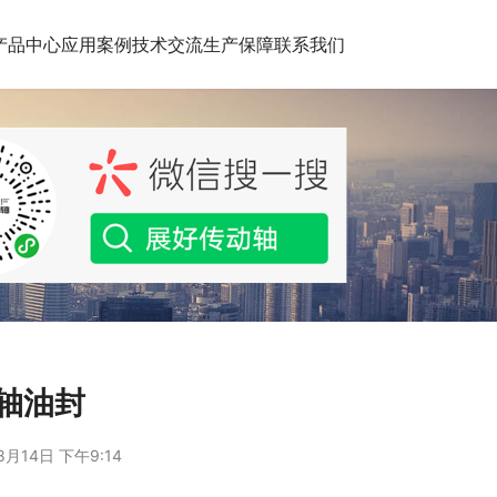
产品中心
应用案例
技术交流
生产保障
联系我们
轴油封
8月14日 下午9:14