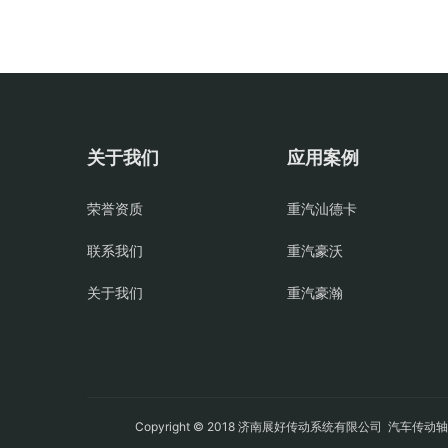
关于我们
应用案例
荣誉资质
重汽汕德卡
联系我们
重汽豪沃
关于我们
重汽豪瀚
Copyright © 2018 济南展好传动系统有限公司
汽车传动