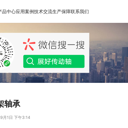
产品中心
应用案例
技术交流
生产保障
联系我们
架轴承
9月1日 下午3:14