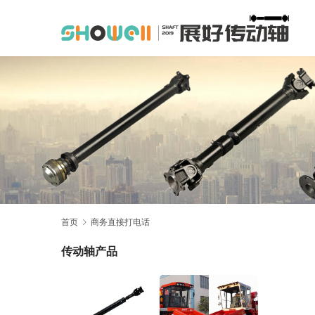
首页
商务直接打电话
传动轴产品