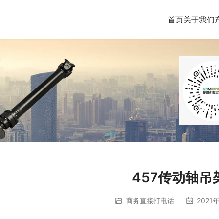
首页
关于我们
457传动轴吊
商务直接打电话
2021年