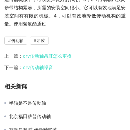
步带结构紧凑，所需的安装空间很小。它可以有效地满足安
装空间有有限的机械。4，可以有效地降低传动机构的重
量。使用聚氨酯通过
传动轴
吊胶
上一篇：
crv传动轴吊耳怎么更换
下一篇：
crv传动轴噪音
相关新闻
半轴是不是传动轴
北京福田萨普传动轴
18款昂科威 传动轴脱落