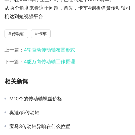
从两个角度来看这个问题，首先，卡车4钢板弹簧传动轴司
机达到短视频平台
传动轴
卡车
上一篇：
4轮驱动传动轴布置形式
下一篇：
4驱万向传动轴工作原理
相关新闻
M10个的传动轴螺丝价格
奥迪q5传动轴
宝马3传动轴异响在什么位置