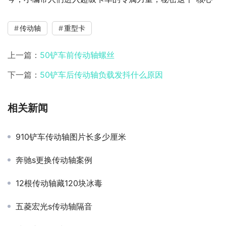
传动轴
重型卡
上一篇：
50铲车前传动轴螺丝
下一篇：
50铲车后传动轴负载发抖什么原因
相关新闻
910铲车传动轴图片长多少厘米
奔驰s更换传动轴案例
12根传动轴藏120块冰毒
五菱宏光s传动轴隔音