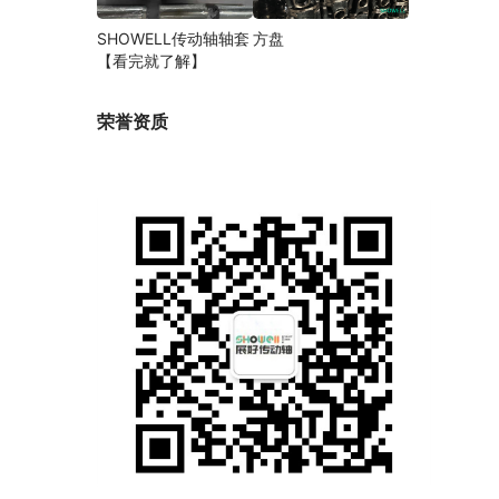
SHOWELL传动轴轴套
方盘
【看完就了解】
荣誉资质