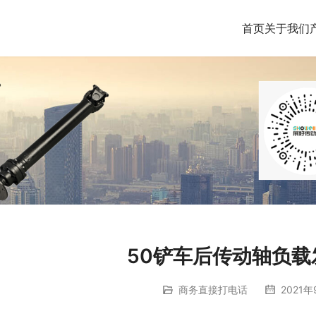
首页
关于我们
50铲车后传动轴负载
商务直接打电话
2021年