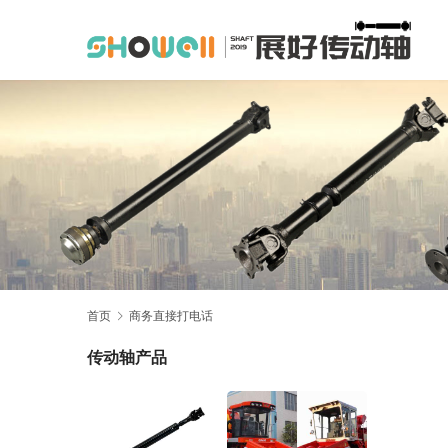
首页
商务直接打电话
传动轴产品