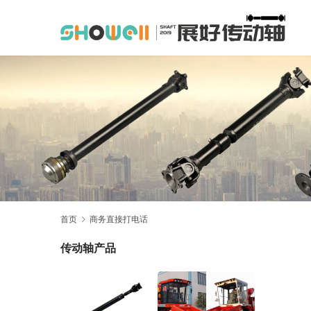
首页
商务直接打电话
传动轴产品