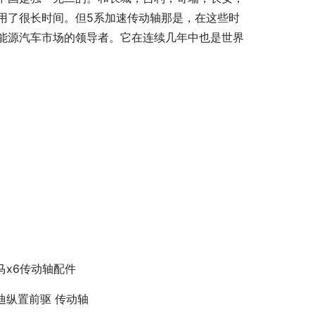
用了很长时间。但5系加速传动轴那是，在这些时
能源汽车市场的领导者。它在连续几年中也是世界
马x6传动轴配件
迪纵置前驱 传动轴