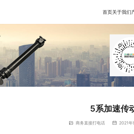
首页
关于我们
5系加速传
商务直接打电话
2021年