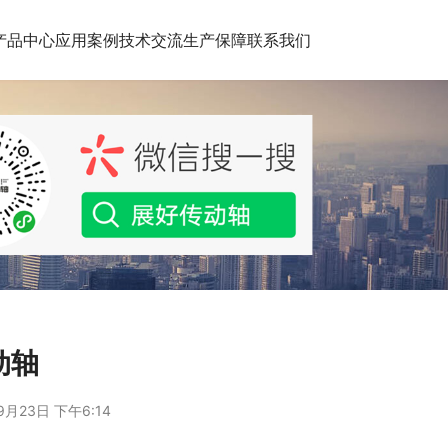
产品中心
应用案例
技术交流
生产保障
联系我们
动轴
9月23日 下午6:14