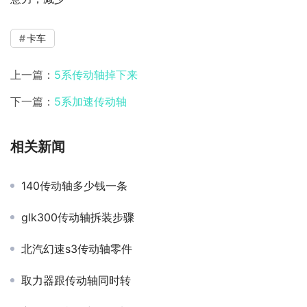
卡车
上一篇：
5系传动轴掉下来
下一篇：
5系加速传动轴
相关新闻
140传动轴多少钱一条
glk300传动轴拆装步骤
北汽幻速s3传动轴零件
取力器跟传动轴同时转