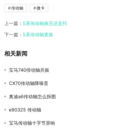
传动轴
微卡
上一篇：
5系传动轴换完还是抖
下一篇：
5系传动轴更换
相关新闻
宝马740传动轴共振
CX70传动轴降噪音
奥迪a6传动轴怎么拆图
e90325 传动轴
宝马传动轴十字节异响