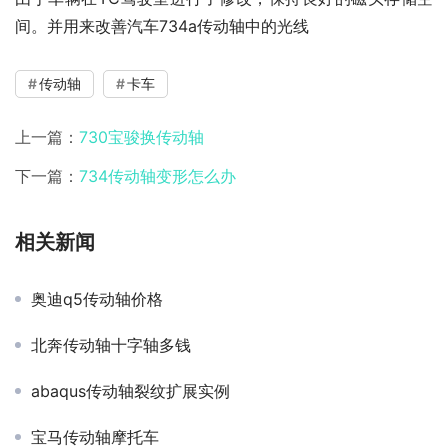
间。并用来改善汽车734a传动轴中的光线
传动轴
卡车
上一篇：
730宝骏换传动轴
下一篇：
734传动轴变形怎么办
相关新闻
奥迪q5传动轴价格
北奔传动轴十字轴多钱
abaqus传动轴裂纹扩展实例
宝马传动轴摩托车