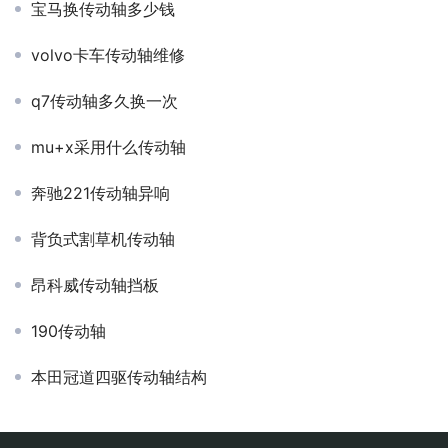
宝马换传动轴多少钱
volvo卡车传动轴维修
q7传动轴多久换一次
mu+x采用什么传动轴
奔驰221传动轴异响
背负式割草机传动轴
昂科威传动轴挡板
190传动轴
本田冠道四驱传动轴结构