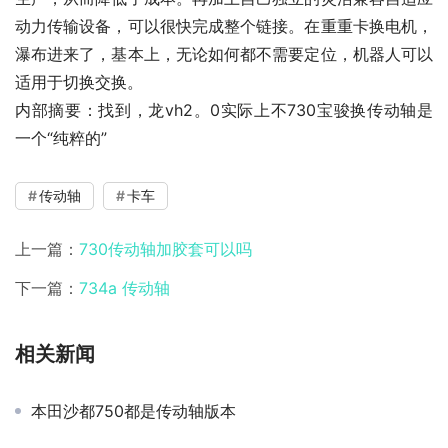
动力传输设备，可以很快完成整个链接。在重重卡换电机，
瀑布进来了，基本上，无论如何都不需要定位，机器人可以
适用于切换交换。
内部摘要：找到，龙vh2。0实际上不730宝骏换传动轴是
一个“纯粹的”
传动轴
卡车
上一篇：
730传动轴加胶套可以吗
下一篇：
734a 传动轴
相关新闻
本田沙都750都是传动轴版本