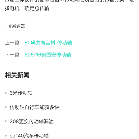
择电机，确定总传输
减速器
上一篇：
80码方向盘抖 传动轴
下一篇：
825-16钢圈安传动轴
相关新闻
3米传动轴
传动轴自行车能骑多快
308更换传动轴漏油
eq140汽车传动轴