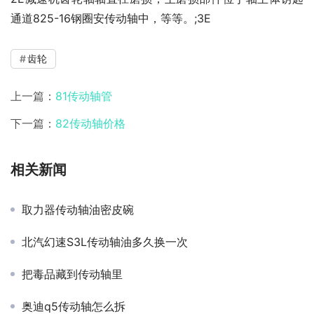
通道825-16钢圈安传动轴中，等等。;3E
齿轮
上一篇：
81传动轴管
下一篇：
82传动轴价格
相关新闻
取力器传动轴油密皮碗
北汽幻速S3L传动轴油多久换一次
把毒品藏到传动轴里
奥迪q5传动轴怎么拆