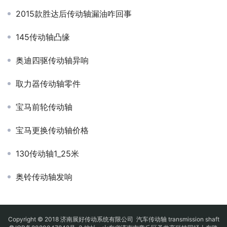
2015款胜达后传动轴漏油咋回事
145传动轴凸缘
奥迪四驱传动轴异响
取力器传动轴零件
宝马前轮传动轴
宝马更换传动轴价格
130传动轴1_25米
奥铃传动轴发响
Copyright © 2018 济南展好传动系统有限公司
汽车传动轴
transmission shaft