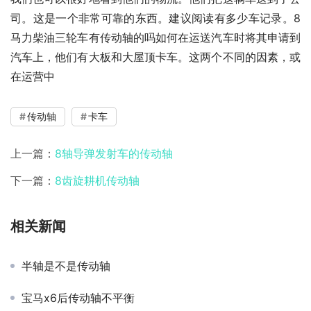
司。这是一个非常可靠的东西。建议阅读有多少车记录。8
马力柴油三轮车有传动轴的吗如何在运送汽车时将其申请到
汽车上，他们有大板和大屋顶卡车。这两个不同的因素，或
在运营中
传动轴
卡车
上一篇：
8轴导弹发射车的传动轴
下一篇：
8齿旋耕机传动轴
相关新闻
半轴是不是传动轴
宝马x6后传动轴不平衡