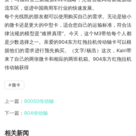
流车区，促进中国商用车行业的快速发展。
每个光线凯的朋友都可以使用购买自己的需求。无论是较小
的微卡还是更大的中型卡，适合您自己的运输标准，符合法
律法规的模型是“难辨真理”。今天，这个M3带给每个人都
是少数选择之一。亲爱的904东方红拖拉机传动轴卡可以根
据他们的需求进行预先购买。（文字/杨浩）这次，Kairi带
来了自己的两张微卡和相应的两班机箱。904东方红拖拉机
传动轴获得
微卡
上一篇：
90050传动轴
下一篇：
904传动轴
相关新闻