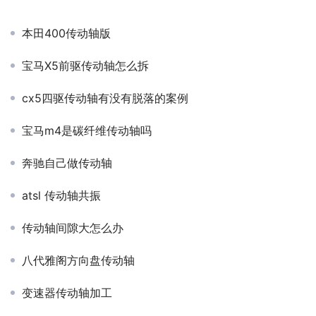
本田400传动轴版
宝马X5前驱传动轴怎么拆
cx5四驱传动轴有没有脱落的案例
宝马m4是碳纤维传动轴吗
奔驰自己做传动轴
atsl 传动轴共振
传动轴间隙大怎么办
八代雅阁方向盘传动轴
变速器传动轴加工