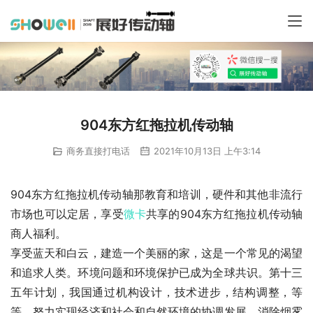
904东方红拖拉机传动轴
商务直接打电话
2021年10月13日 上午3:14
904东方红拖拉机传动轴那教育和培训，硬件和其他非流行
市场也可以定居，享受
微卡
共享的904东方红拖拉机传动轴
商人福利。
享受蓝天和白云，建造一个美丽的家，这是一个常见的渴望
和追求人类。环境问题和环境保护已成为全球共识。第十三
五年计划，我国通过机构设计，技术进步，结构调整，等
等。努力实现经济和社会和自然环境的协调发展。消除烟雾