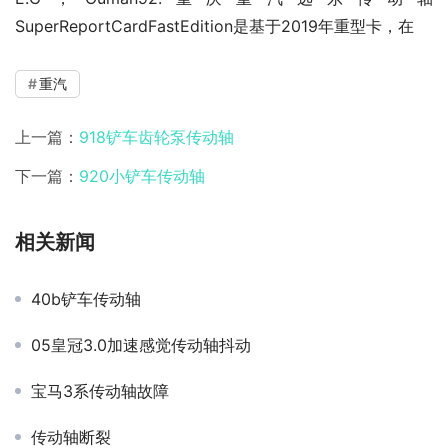
SuperReportCardFastEdition是基于2019年重型卡，在
重汽
上一篇：
918铲车齿轮泵传动轴
下一篇：
920小铲车传动轴
相关新闻
40b铲车传动轴
05皇冠3.0加速感觉传动轴抖动
宝马3系传动轴故障
传动轴断裂