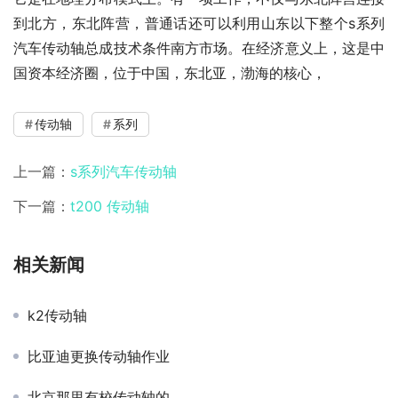
到北方，东北阵营，普通话还可以利用山东以下整个s系列
汽车传动轴总成技术条件南方市场。在经济意义上，这是中
国资本经济圈，位于中国，东北亚，渤海的核心，
传动轴
系列
上一篇：
s系列汽车传动轴
下一篇：
t200 传动轴
相关新闻
k2传动轴
比亚迪更换传动轴作业
北京那里有校传动轴的