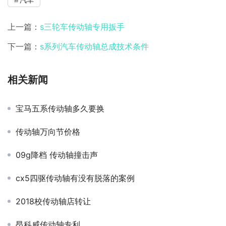
上一篇：
s三轮车传动轴专用扳手
下一篇：
s系列汽车传动轴总成技术条件
相关新闻
宝马五系传动轴多久要换
传动轴万向节价格
09g降档 传动轴撞击声
cx5四驱传动轴有没有脱落的案例
2018校传动轴店转让
昂科威传动轴专利