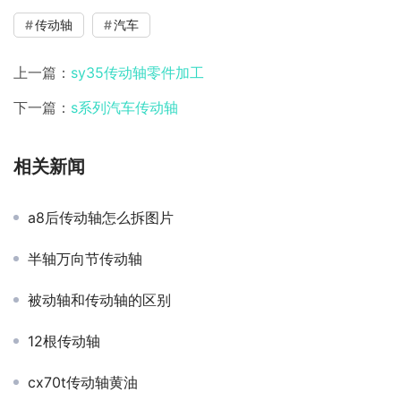
传动轴
汽车
上一篇：
sy35传动轴零件加工
下一篇：
s系列汽车传动轴
相关新闻
a8后传动轴怎么拆图片
半轴万向节传动轴
被动轴和传动轴的区别
12根传动轴
cx70t传动轴黄油