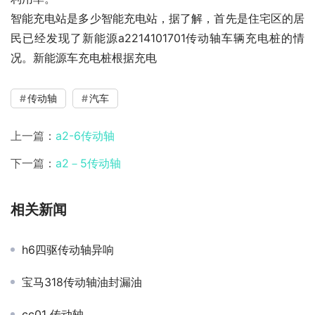
智能充电站是多少智能充电站，据了解，首先是住宅区的居
民已经发现了新能源a2214101701传动轴车辆充电桩的情
况。新能源车充电桩根据充电
传动轴
汽车
上一篇：
a2-6传动轴
下一篇：
a2－5传动轴
相关新闻
h6四驱传动轴异响
宝马318传动轴油封漏油
cc01 传动轴