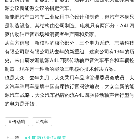
源会议新能源会议的指定汽车。
新能源汽车由汽车工业应用中心设计和制造，但汽车本身只
是制造设备。其结构由公司制造。电机只有两部分：A4L四
驱传动轴声音市场和消费者生产商和卖家。
从官方信息，新模型的核心部分，三个电力系统，志鑫科技
有限公司那有限公司从去年的新重组。这家公司有19年的历
史。来自研发新能源A4L四驱传动轴声音汽车平台和车辆控
制器，现在是一种新的能源三电核心技术解决方案。
也是大众，去年九月，大众乘用车品牌管理委员会成员，大
众汽车乘用车品牌中国首席执行官冯沙迪说，大众全新的能
源汽车战略，大众汽车品牌的流A4L四驱传动轴声音行型号
的电力是开始，
传动轴
汽车
上一篇：
a4l四驱传动轴保养