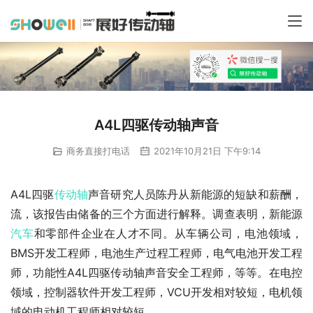
A4L四驱传动轴声音
商务直接打电话
2021年10月21日 下午9:14
A4L四驱
传动轴
声音研究人员陈丹从新能源的短缺和薪酬，
流，该报告由储备的三个方面进行解释。调查表明，新能源
汽车
和零部件企业在人才不同。从车辆公司，电池领域，
BMS开发工程师，电池生产过程工程师，电气电池开发工程
师，功能性A4L四驱传动轴声音安全工程师，等等。在电控
领域，控制器软件开发工程师，VCU开发相对较短，电机领
域的电动机工程师相对较短。