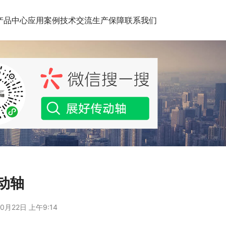
产品中心
应用案例
技术交流
生产保障
联系我们
动轴
0月22日 上午9:14