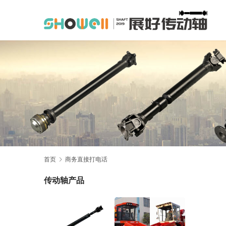
首页
商务直接打电话
传动轴产品