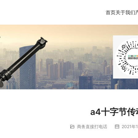
首页
关于我们
a4十字节传
商务直接打电话
2021年1