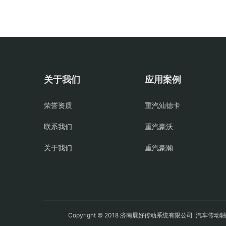
关于我们
应用案例
荣誉资质
重汽汕德卡
联系我们
重汽豪沃
关于我们
重汽豪瀚
Copyright © 2018 济南展好传动系统有限公司
汽车传动