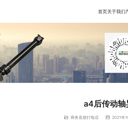
首页
关于我们
a4后传动轴
商务直接打电话
2021年1