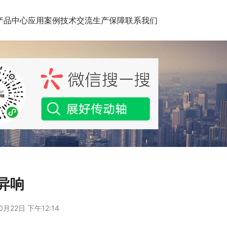
产品中心
应用案例
技术交流
生产保障
联系我们
异响
0月22日 下午12:14