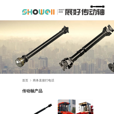
首页
商务直接打电话
传动轴产品