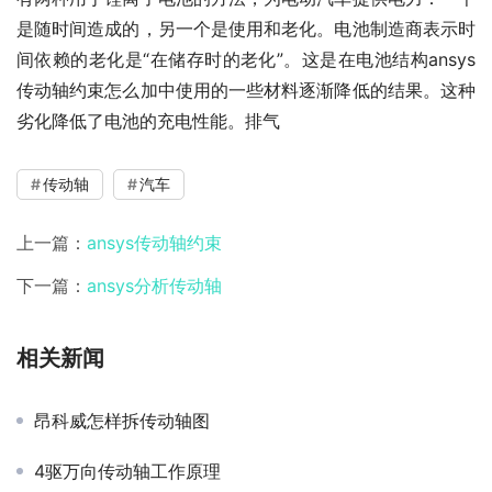
是随时间造成的，另一个是使用和老化。电池制造商表示时
间依赖的老化是“在储存时的老化”。这是在电池结构ansys
传动轴约束怎么加中使用的一些材料逐渐降低的结果。这种
劣化降低了电池的充电性能。排气
传动轴
汽车
上一篇：
ansys传动轴约束
下一篇：
ansys分析传动轴
相关新闻
昂科威怎样拆传动轴图
4驱万向传动轴工作原理