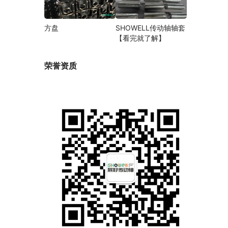
方盘
SHOWELL传动轴轴套
【看完就了解】
荣誉资质