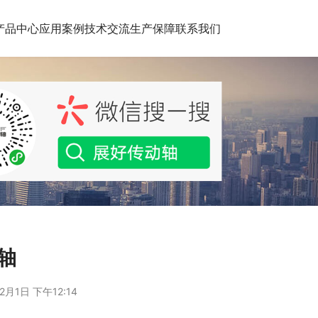
产品中心
应用案例
技术交流
生产保障
联系我们
动轴
2月1日 下午12:14