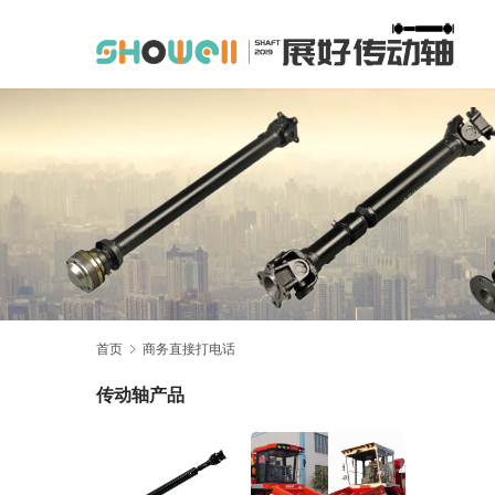
首页
商务直接打电话
传动轴产品