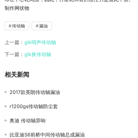
制作网状物
传动轴
漏油
上一篇：
glk哨声传动轴
下一篇：
glk换传动轴
相关新闻
2017款英朗传动轴漏油
r1200gs传动轴防尘套
奥迪 传动轴异响
比亚迪S6前桥中间传动轴总成漏油