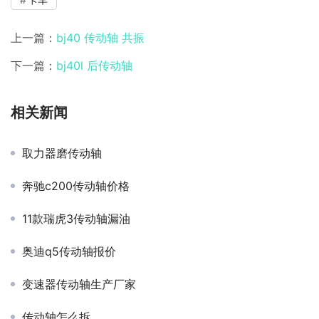
上一篇：
bj40 传动轴 共振
下一篇：
bj40l 后传动轴
相关新闻
取力器磨传动轴
奔驰c200传动轴价格
11款瑞虎3传动轴漏油
奥迪q5传动轴报价
变速器传动轴生产厂家
传动轴怎么拆