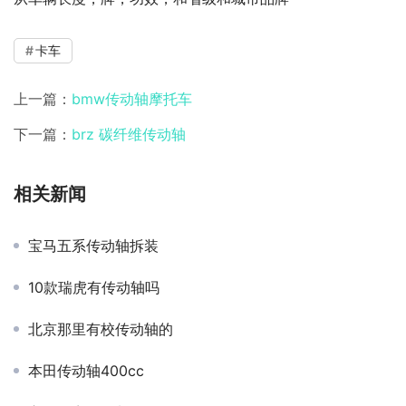
卡车
上一篇：
bmw传动轴摩托车
下一篇：
brz 碳纤维传动轴
相关新闻
宝马五系传动轴拆装
10款瑞虎有传动轴吗
北京那里有校传动轴的
本田传动轴400cc