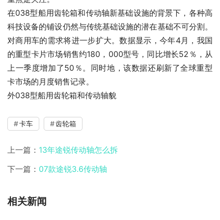
在038型船用齿轮箱和传动轴新基础设施的背景下，各种高
科技设备的铺设仍然与传统基础设施的潜在基础不可分割。
对商用车的需求将进一步扩大。数据显示，今年4月，我国
的重型卡片市场销售约180，000型号，同比增长52％，从
上一季度增加了50％。同时地，该数据还刷新了全球重型
卡市场的月度销售记录。
外038型船用齿轮箱和传动轴貌
卡车
齿轮箱
上一篇：
13年途锐传动轴怎么拆
下一篇：
07款途锐3.6传动轴
相关新闻