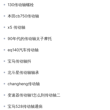
130传动轴螺栓
本田cb750传动轴
x5 传动轴
90年代的传动轴太子摩托
eq140汽车传动轴
宝马传动轴抖
北斗星传动轴轴承
changheng传动轴
变速器传动轴1怎么到传动轴二
宝马528传动轴通病