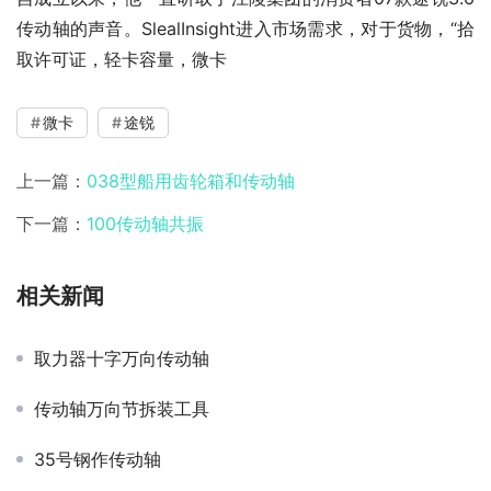
传动轴的声音。SlealInsight进入市场需求，对于货物，“拾
取许可证，轻卡容量，微卡
微卡
途锐
上一篇：
038型船用齿轮箱和传动轴
下一篇：
100传动轴共振
相关新闻
取力器十字万向传动轴
传动轴万向节拆装工具
35号钢作传动轴