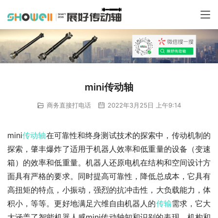
mini传动轴
商务直接打电话
2022年3月25日 上午9:14
mini
传动轴
在可靠性和终身测试技术的探索中，传动机制的
探索，肇丰爆炸了适用于机器人效率和低重量的设备（变速
箱）的效率和低重量。机器人还原电机在结构和空间设计方
面具有严格的要求。同时提高可靠性，降低总成本，它具有
高扭矩的特点，小振动，强烈的抗冲击性，大负载能力，体
积小，等等。更好地满足六维自由机器人的
传输
需求，它大
大涵盖了智能机器人感mini传动轴知和识别的表现，机构和