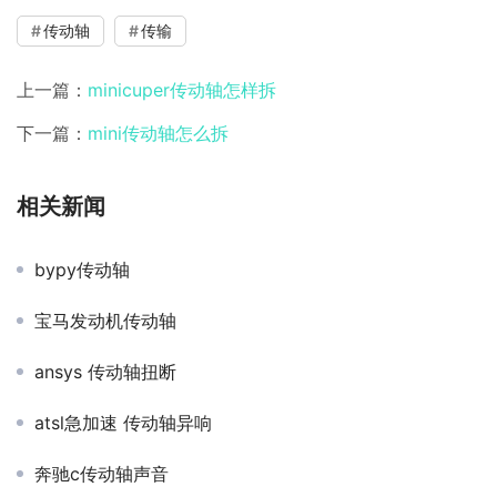
传动轴
传输
上一篇：
minicuper传动轴怎样拆
下一篇：
mini传动轴怎么拆
相关新闻
bypy传动轴
宝马发动机传动轴
ansys 传动轴扭断
atsl急加速 传动轴异响
奔驰c传动轴声音