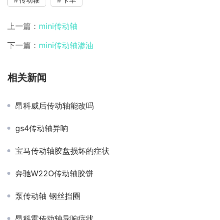
上一篇：
mini传动轴
下一篇：
mini传动轴渗油
相关新闻
昂科威后传动轴能改吗
gs4传动轴异响
宝马传动轴胶盘损坏的症状
奔驰W22O传动轴胶饼
泵传动轴 钢丝挡圈
昂科雷传动轴异响症状