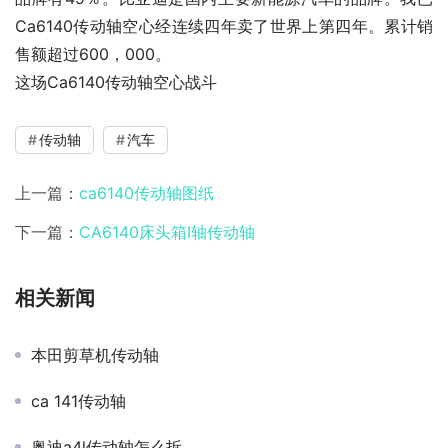
Ca6140传动轴空心经连续四年卖了世界上第四年。累计销
售额超过600，000。
这场Ca6140传动轴空心战斗
传动轴
汽车
上一篇：
ca6140传动轴图纸
下一篇：
CA6140床头箱I轴传动轴
相关新闻
本田剪草机传动轴
ca 141传动轴
奥迪a4l传动轴怎么拆