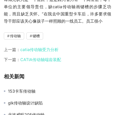
单位的主要领导责任，缺catia传动轴画键槽的步骤乏功
能，而且缺乏关怀。“在我去中国重型卡车后，许多要求领
导干部应该关心像孩子一样照顾的一线员工。员工很小
传动轴
键槽
上一篇：
catia传动轴受力分析
下一篇：
CATIA传动轴端齿装配
相关新闻
153卡车传动轴
glk传动轴设计缺陷
北汽威旺205传动轴