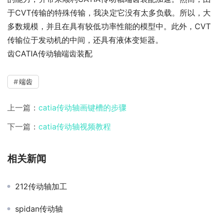
于CVT传输的特殊传输，我决定它没有太多负载。所以，大
多数规模，并且在具有较低功率性能的模型中。此外，CVT
传输位于发动机的中间，还具有液体变矩器。
齿CATIA传动轴端齿装配
端齿
上一篇：
catia传动轴画键槽的步骤
下一篇：
catia传动轴视频教程
相关新闻
212传动轴加工
spidan传动轴