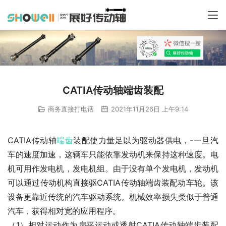
CATIA传动轴端齿装配
商务直接打电话
2021年11月26日 上午9:14
CATIA传动轴
端齿
装配使力量足以为驱动器供电，-一旦汽
车的速度加速，这辆车只能依靠发动机来保持这种速度。电
机可用作发电机，发电机组。由于没有单个发电机，发动机
可以通过传动机构直接驱CATIA传动轴端齿装配动车轮。该
设备更靠近传统的汽车驱动系统。机械效率损失类似于普通
汽车，获得相对宽的应用程序。
（1）相对运动作为扁平运动或透射CATIA传动轴端齿装配