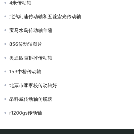
4米传动轴
北汽幻速传动轴和五菱宏光传动轴
宝马水鸟传动轴伸缩
856传动轴图片
奥迪四驱拆掉传动轴
153中桥传动轴
北票市哪家校传动轴好
昂科威传动轴仿脱落
r1200gs传动轴