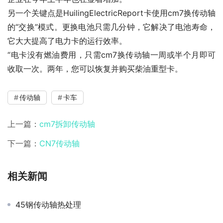
另一个关键点是HuilingElectricReport卡使用cm7换传动轴
的“交换”模式。更换电池只需几分钟，它解决了电池寿命，
它大大提高了电力卡的运行效率。
“电卡没有燃油费用，只需cm7换传动轴一周或半个月即可
收取一次。两年，您可以恢复并购买柴油重型卡。
传动轴
卡车
上一篇：
cm7拆卸传动轴
下一篇：
CN7传动轴
相关新闻
45钢传动轴热处理