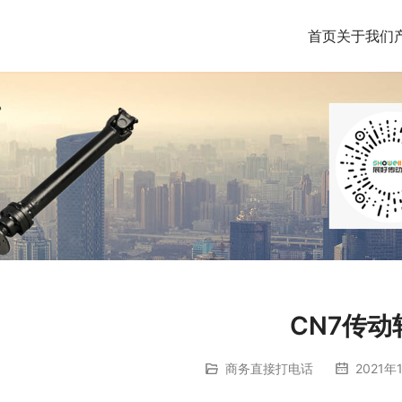
首页
关于我们
CN7传动
商务直接打电话
2021年1