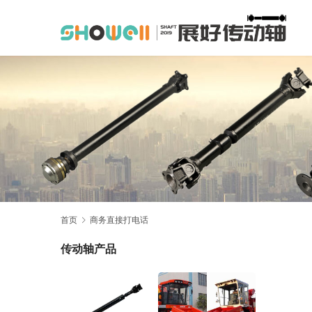
首页
商务直接打电话
传动轴产品