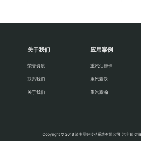
关于我们
应用案例
荣誉资质
重汽汕德卡
联系我们
重汽豪沃
关于我们
重汽豪瀚
Copyright © 2018 济南展好传动系统有限公司
汽车传动