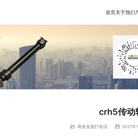
首页
关于我们
crh5传动
商务直接打电话
2021年1