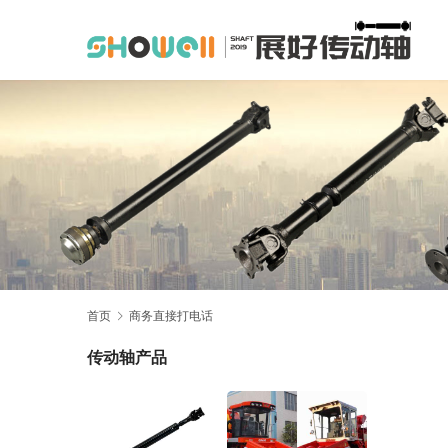
首页
商务直接打电话
传动轴产品