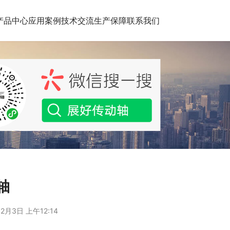
产品中心
应用案例
技术交流
生产保障
联系我们
轴
2月3日 上午12:14