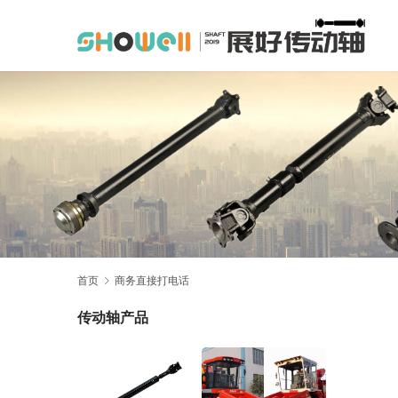
首页
商务直接打电话
传动轴产品