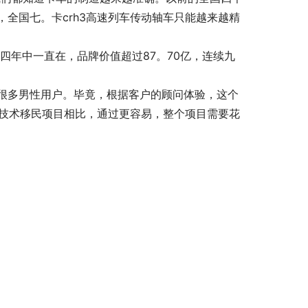
全国七。卡crh3高速列车传动轴车只能越来越精
过去四年中一直在，品牌价值超过87。70亿，连续九
很多男性用户。毕竟，根据客户的顾问体验，这个
些技术移民项目相比，通过更容易，整个项目需要花