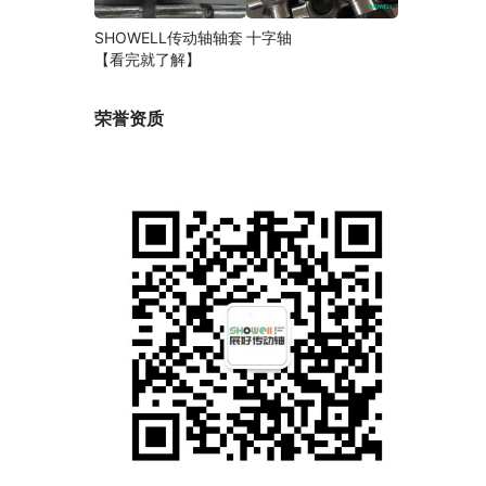
SHOWELL传动轴轴套
十字轴
【看完就了解】
荣誉资质