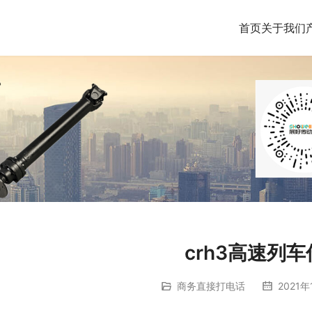
首页
关于我们
crh3高速列
商务直接打电话
2021年