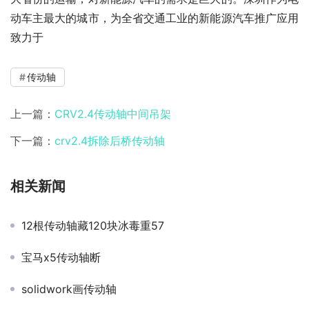
动车主最大的城市，为全省交通工业的新能源汽车推广应用
致力于
传动轴
上一篇：
CRV2.4传动轴中间吊架
下一篇：
crv2.4拆除后桥传动轴
相关新闻
12根传动轴藏120块冰毒重57
宝马x5传动轴断
solidwork画传动轴