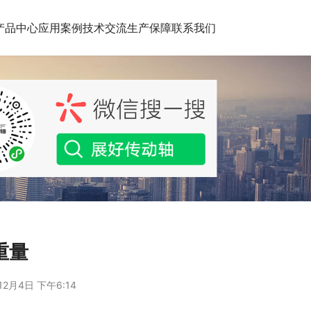
产品中心
应用案例
技术交流
生产保障
联系我们
重量
12月4日 下午6:14