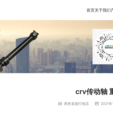
首页
关于我们
crv传动轴 
商务直接打电话
2021年