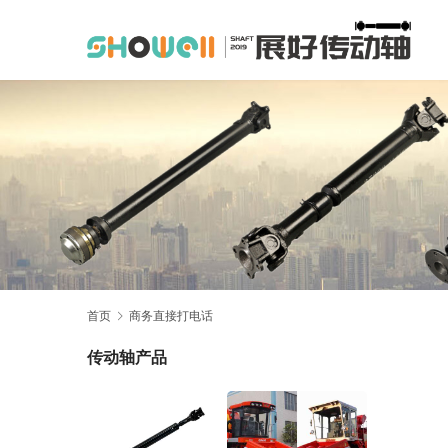
首页
商务直接打电话
传动轴产品