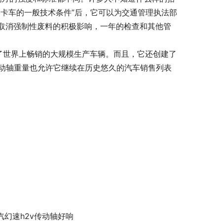
卡车的一般技术条件”后，它可以为交通管理执法部
取消强制性废料的积极影响，一年的检查和其他管
赢得了世界上畅销的大规模生产车辆。而且，它还创建了
v传动轴重量也允许它继续在历史悠久的汽车销售列表
汽幻速h2v传动轴好响