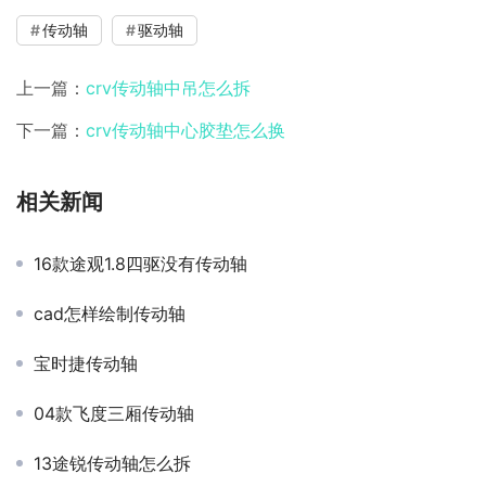
传动轴
驱动轴
上一篇：
crv传动轴中吊怎么拆
下一篇：
crv传动轴中心胶垫怎么换
相关新闻
16款途观1.8四驱没有传动轴
cad怎样绘制传动轴
宝时捷传动轴
04款飞度三厢传动轴
13途锐传动轴怎么拆