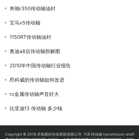
奔驰r350传动轴油封
宝马x5传动轴
1150RT传动轴油封
奥迪a8后传动轴拆解图
2010年中国传动轴行业报告
昂科威的传动轴如何改进
rc金属传动轴声音好大
比亚迪f3 传动轴 多少钱
Copyright © 2018 济南展好传动系统有限公司
汽车传动轴
transmission shaft