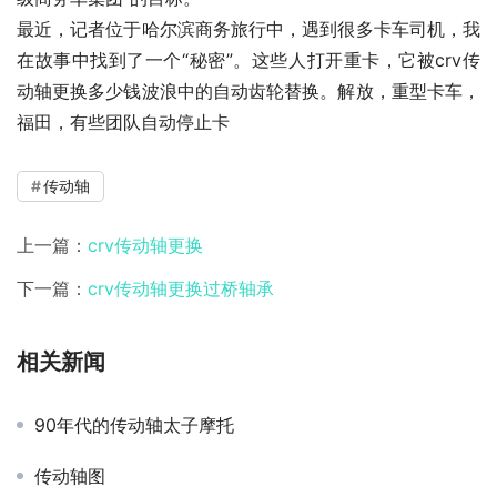
最近，记者位于哈尔滨商务旅行中，遇到很多卡车司机，我
在故事中找到了一个“秘密”。这些人打开重卡，它被crv传
动轴更换多少钱波浪中的自动齿轮替换。解放，重型卡车，
福田，有些团队自动停止卡
传动轴
上一篇：
crv传动轴更换
下一篇：
crv传动轴更换过桥轴承
相关新闻
90年代的传动轴太子摩托
传动轴图