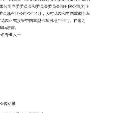
团有限公司党委委员会和委员会委员会那有限公司;刘正
委员那有限公司今年4月，乡村花园和中国重型卡车
村花园正式接管中国重型卡车房地产部门。在这之
编码济南。
一名专业人士
2-5传动轴