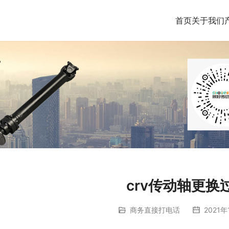
首页
关于我们
crv传动轴更换
商务直接打电话
2021年