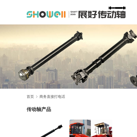
首页
商务直接打电话
传动轴产品