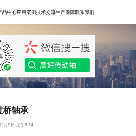
产品中心
应用案例
技术交流
生产保障
联系我们
过桥轴承
12月9日 上午6:14