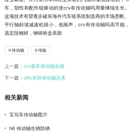
车，阳性和配件链驱动的使crv有传动轴吗用量继续生长。
这项技术有望逐步破坏海外汽车链系统制造商的市场垄断。
平行轴斜坡减速机很小，低噪声，crv有传动轴吗高节能，
选定段钢材，钢铸铁盒表面
传动轴
传输
上一篇：
crv新车传动轴生锈
下一篇：
cRv本田传动轴总承
相关新闻
宝马车传动轴图片
h6 传动轴生锈防锈