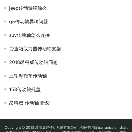
jeep传动轴脱轴么
q5传动轴异响问题
suv传动轴怎么连接
变速箱取力器传动轴支架
2018昂科威传动轴问题
三轮摩托车传动轴
153传动轴托盘
昂科威 传动轴 断裂
Copyright © 2018 济南展好传动系统有限公司
汽车传动轴
transmission shaft