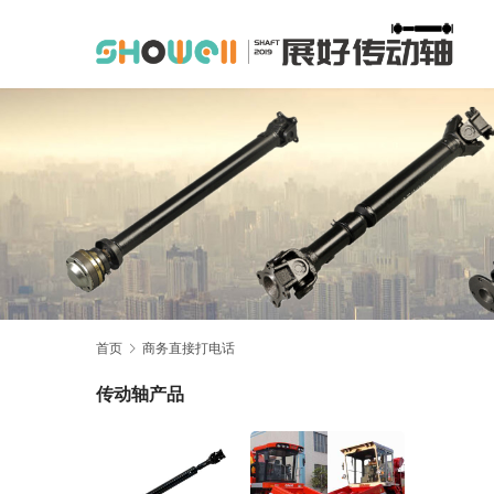
首页
商务直接打电话
传动轴产品