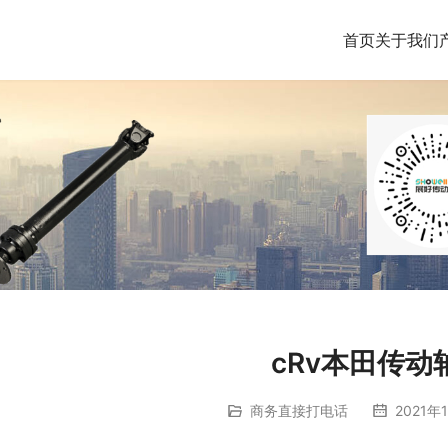
首页
关于我们
cRv本田传动
商务直接打电话
2021年1