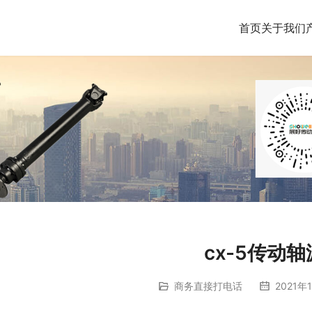
首页
关于我们
cx-5传动
商务直接打电话
2021年1