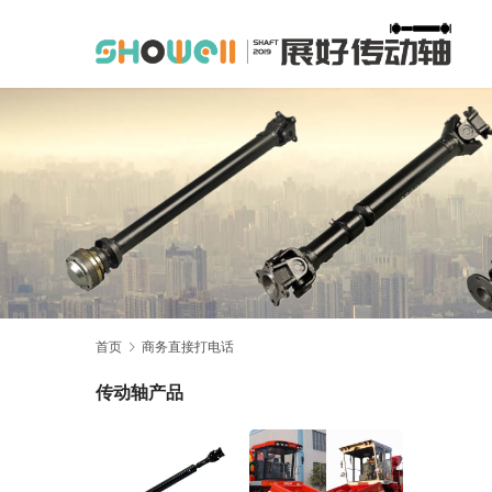
首页
商务直接打电话
传动轴产品