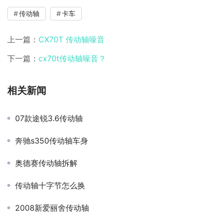
传动轴
卡车
上一篇：
CX70T 传动轴噪音
下一篇：
cx70t传动轴噪音？
相关新闻
07款途锐3.6传动轴
奔驰s350传动轴车身
奥德赛传动轴拆解
传动轴十字节怎么换
2008新爱丽舍传动轴