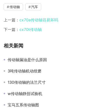
传动轴
汽车
上一篇：
cx70a传动轴容易坏吗
下一篇：
cx70t传动轴
相关新闻
传动轴漏油是什么原因
3吨传动轴机动绞磨
130传动轴的法兰尺寸
w传动轴静扭试验机
宝马五系传动轴图